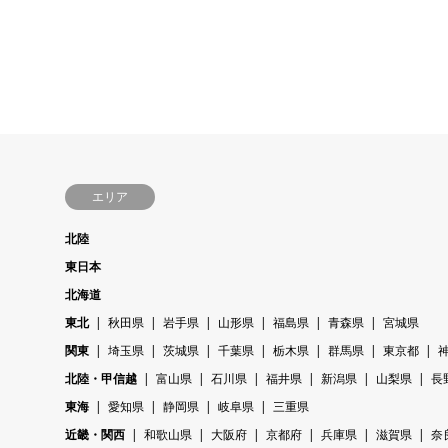
エリア
北陸
東日本
北海道
東北
秋田県
岩手県
山形県
福島県
青森県
宮城県
関東
埼玉県
茨城県
千葉県
栃木県
群馬県
東京都
北陸・甲信越
富山県
石川県
福井県
新潟県
山梨県
長
東海
愛知県
静岡県
岐阜県
三重県
近畿・関西
和歌山県
大阪府
京都府
兵庫県
滋賀県
奈