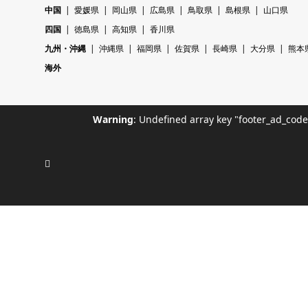
中国
愛媛県
岡山県
広島県
鳥取県
島根県
山口県
四国
徳島県
高知県
香川県
九州・沖縄
沖縄県
福岡県
佐賀県
長崎県
大分県
熊本
海外
Warning
: Undefined array key "footer_ad_cod