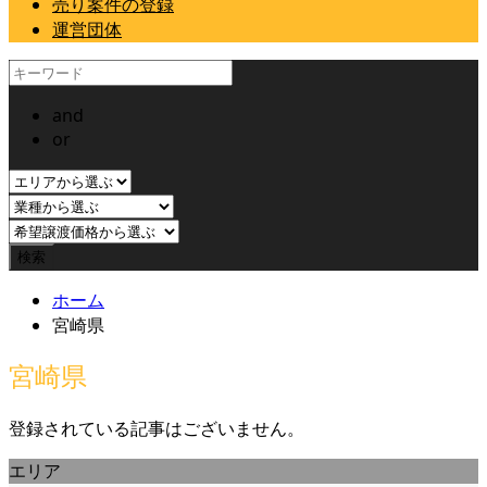
売り案件の登録
運営団体
and
or
ホーム
宮崎県
宮崎県
登録されている記事はございません。
エリア