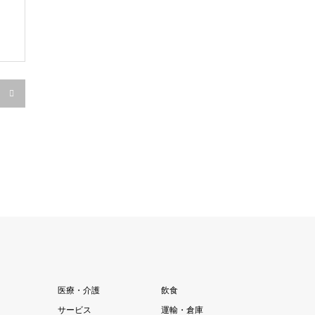

医療・介護
飲食
サービス
運輸・倉庫