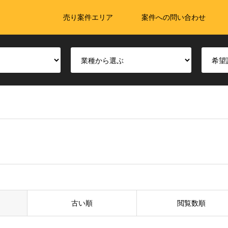
売り案件エリア
案件への問い合わせ
古い順
閲覧数順