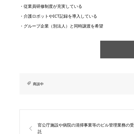
・従業員研修制度が充実している
・介護ロボットやICT記録を導入している
・グループ企業（別法人）と同時譲渡を希望
商談中
官公庁施設や病院の清掃事業等のビル管理業務の受
託