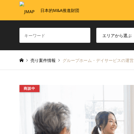
日本的M&A推進財団
売り案件情報
グループホーム・デイサービスの運営
商談中