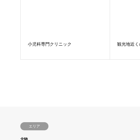
小児科専門クリニック
観光地近く
エリア
北陸