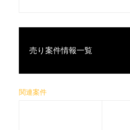
売り案件情報一覧
関連案件