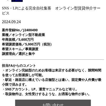
SNS・LPによる完全自社集客 オンライン型賃貸仲介サー
ビス
2024.09.24
案件登録No／J2400490
業種／オンライン型不動産業
年商規模／5,600万円
希望譲渡価格／5,000万円（税別）
希望スキーム／事業譲渡
譲渡理由／選択と集中
担当FAからのコメント
・オンライン完結型のためお客様は来店する必要がなく、隙間時間
を使ってお部屋探しが可能。
・駅近・路面店に構えている店舗型とは違い、固定費や人件費が最
小限で済みます。
・SNSアカウント、LP、運営マニュアルなど有り。
・取扱物件は、女性受けするような、お洒落な物件が多い。
お問い合わせ