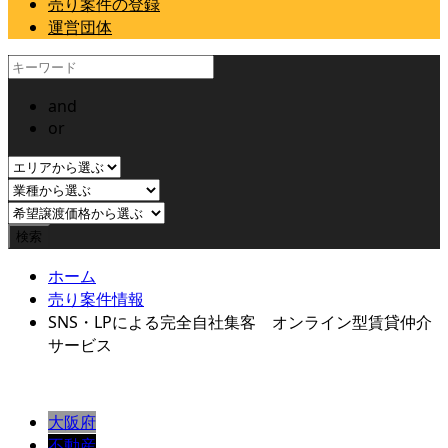
売り案件の登録
運営団体
and
or
ホーム
売り案件情報
SNS・LPによる完全自社集客 オンライン型賃貸仲介
サービス
大阪府
不動産